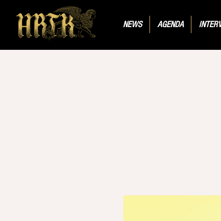
NEWS
AGENDA
INTER