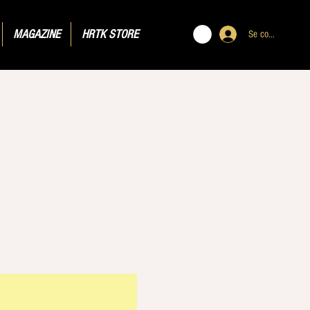
MAGAZINE
HRTK STORE
Se connecter