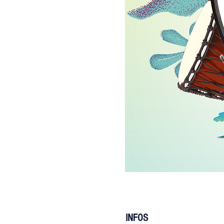
INFOS