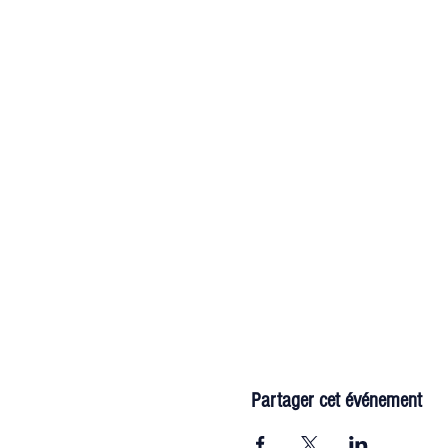
Partager cet événement