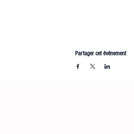
Partager cet événement