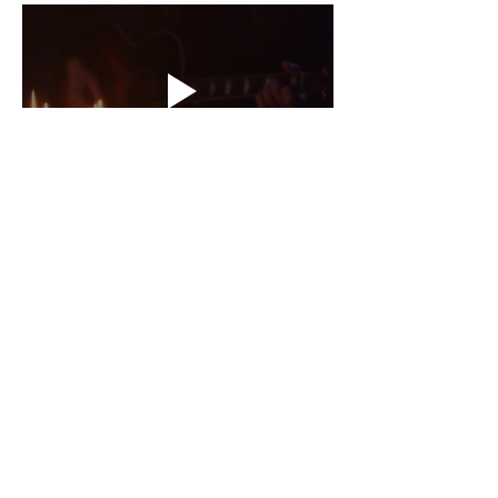
Partager cet événement
CONTACTS