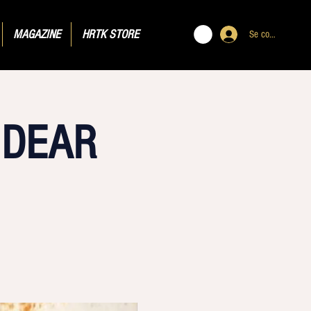
MAGAZINE
HRTK STORE
Se connecter
 DEAR