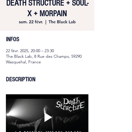
DEATH STRUCTURE + SOUL-
X + MORPAIN
sam. 22 févr.
  |  
The Black Lab
INFOS
22 févr. 2025, 20:00 – 23:30
The Black Lab, 8 Rue des Champs, 59290
Wasquehal, France
DESCRIPTION