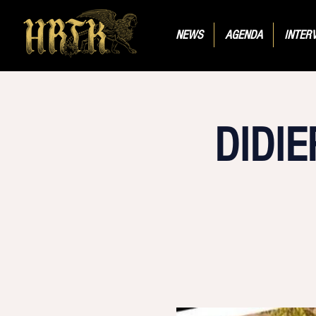
NEWS
AGENDA
INTER
DIDI