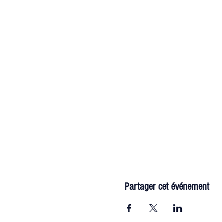
Partager cet événement