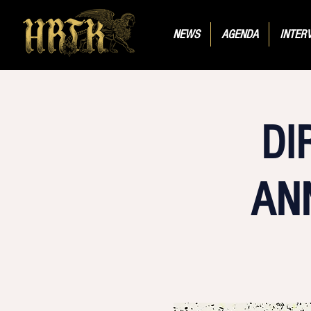
NEWS
AGENDA
INTER
DI
AN