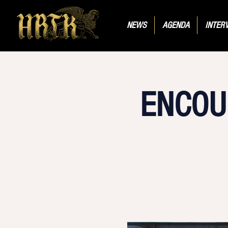
NEWS
AGENDA
INTER
ENCOU