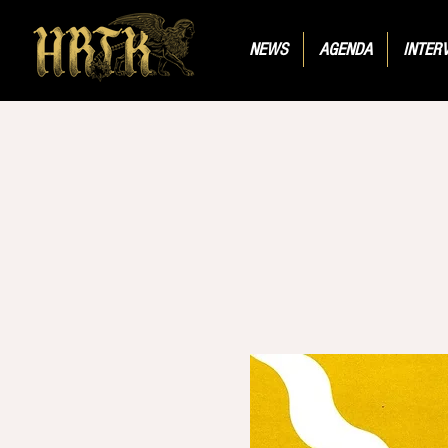
NEWS
AGENDA
INTER