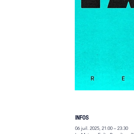
INFOS
06 juil. 2025, 21:00 – 23:30