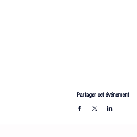
Partager cet événement