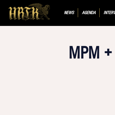
NEWS
AGENDA
INTER
MPM + 