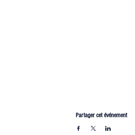
Partager cet événement