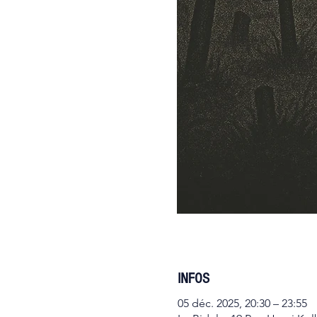
INFOS
05 déc. 2025, 20:30 – 23:55