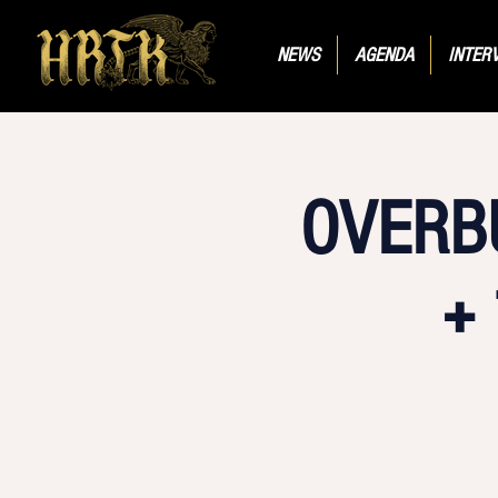
NEWS
AGENDA
INTER
OVERB
+