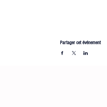
Partager cet événement