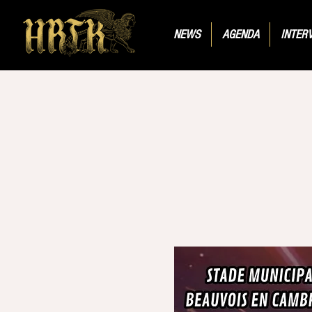
NEWS
AGENDA
INTER