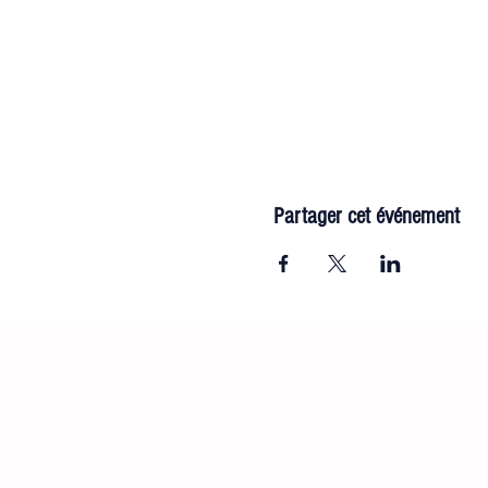
Partager cet événement