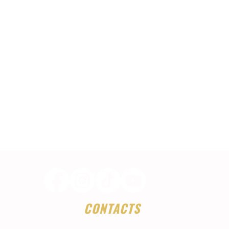
CONTACTS
© 2017-2026