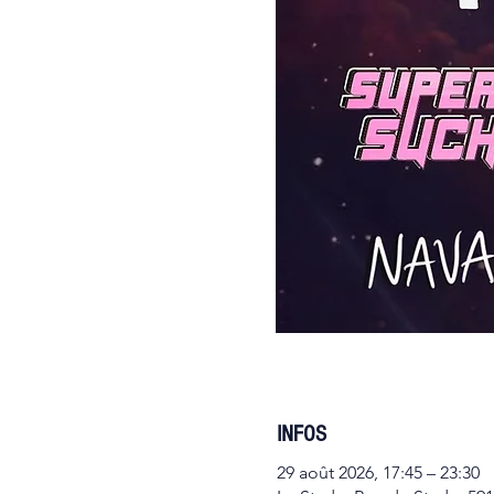
INFOS
29 août 2026, 17:45 – 23:30