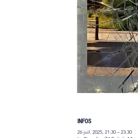
INFOS
26 juil. 2025, 21:30 – 23:30