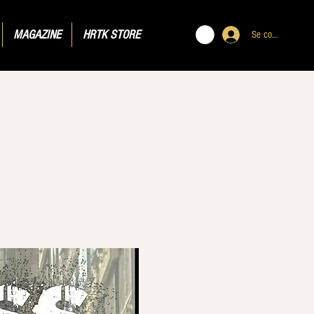
MAGAZINE
HRTK STORE
Se connecter