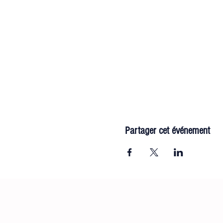
Partager cet événement