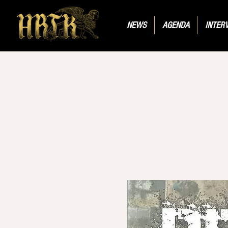
NEWS
AGENDA
INTER