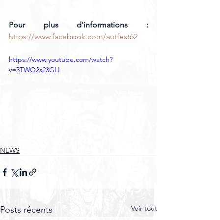
Pour plus d'informations :
https://www.facebook.com/autfest62
https://www.youtube.com/watch?
v=3TWQ2s23GLI
NEWS
Voir tout
Posts récents