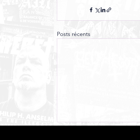
Posts récents