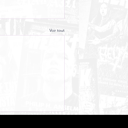
Voir tout