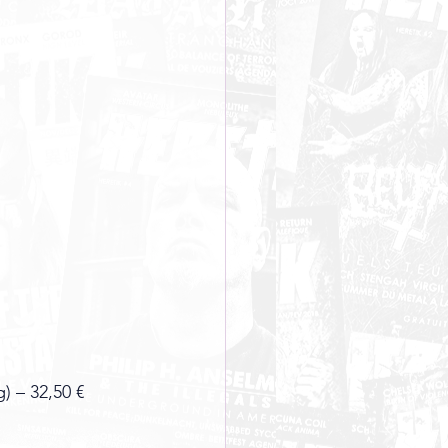
) – 32,50 €