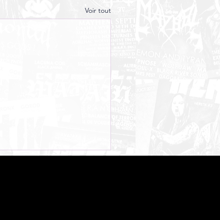
Voir tout