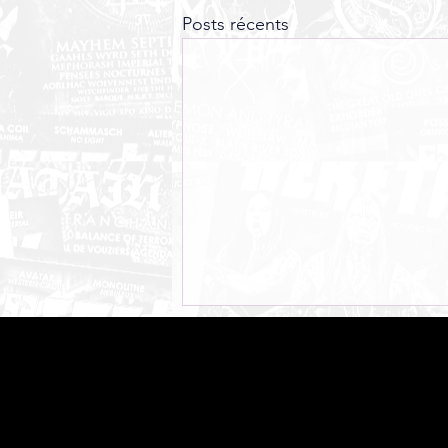
Posts récents
MESSALINA