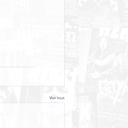
Voir tout