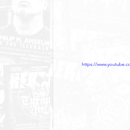
https://www.youtube.c