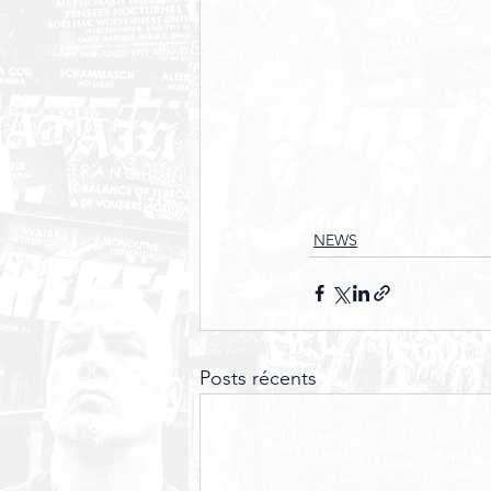
NEWS
Posts récents