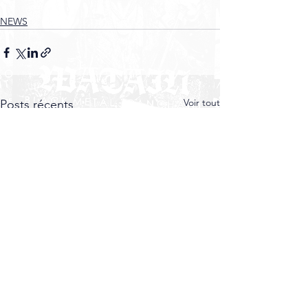
NEWS
Voir tout
Posts récents