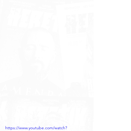
https://www.youtube.com/watch?