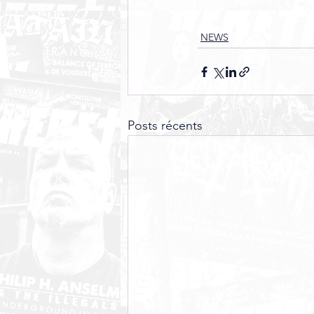
NEWS
Posts récents