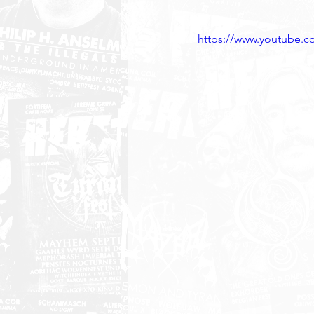
https://www.youtube.