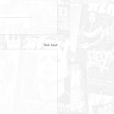
Voir tout