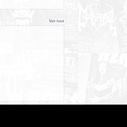
Voir tout