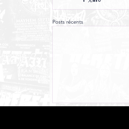
Posts récents