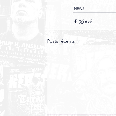
NEWS
Posts récents