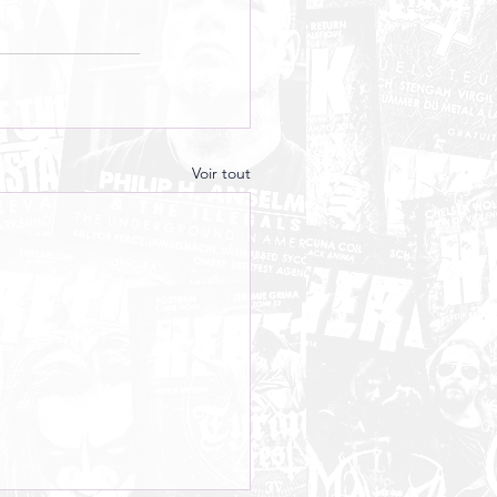
Voir tout