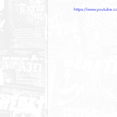
https://www.youtube.