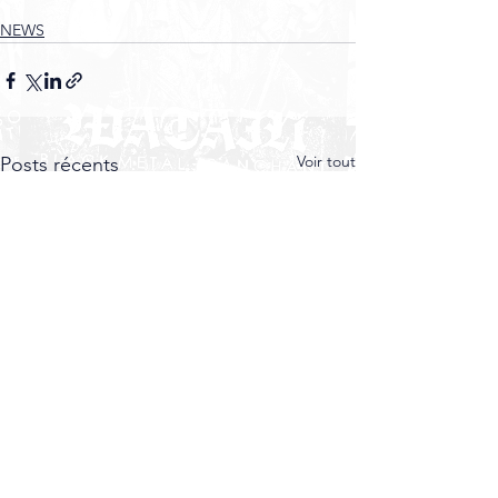
NEWS
Voir tout
Posts récents