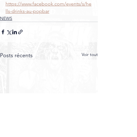
https://www.facebook.com/events/s/he
lls-drinks-au-popbar
NEWS
Voir tout
Posts récents