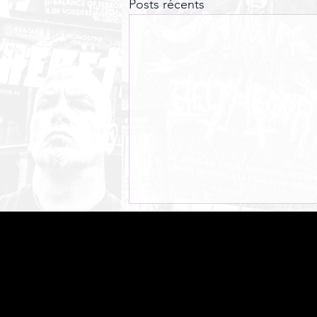
Posts récents