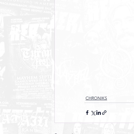
CHRONIKS