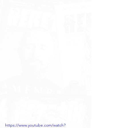
https://www.youtube.com/watch?