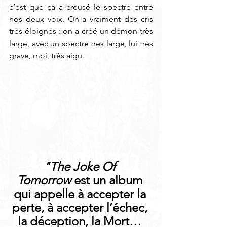
c’est que ça a creusé le spectre entre 
nos deux voix. On a vraiment des cris 
très éloignés : on a créé un démon très 
large, avec un spectre très large, lui très 
grave, moi, très aigu. 
"The Joke Of 
Tomorrow
 est un album 
qui appelle à accepter la 
perte, à accepter l’échec, 
la déception, la Mort… 