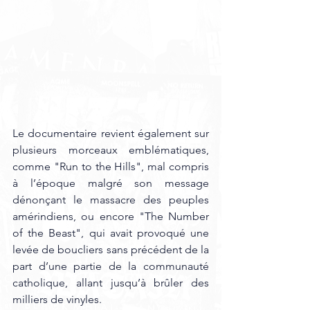
Le documentaire revient également sur 
plusieurs morceaux emblématiques, 
comme "Run to the Hills", mal compris 
à l’époque malgré son message 
dénonçant le massacre des peuples 
amérindiens, ou encore "The Number 
of the Beast", qui avait provoqué une 
levée de boucliers sans précédent de la 
part d’une partie de la communauté 
catholique, allant jusqu’à brûler des 
milliers de vinyles. 