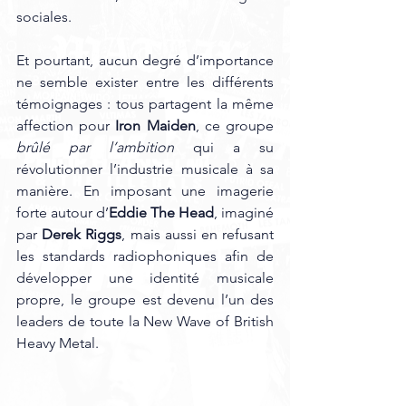
sociales. 
Et pourtant, aucun degré d’importance 
ne semble exister entre les différents 
témoignages : tous partagent la même 
affection pour 
Iron Maiden
, ce groupe
brûlé par l’ambition
 qui a su 
révolutionner l’industrie musicale à sa 
manière. En imposant une imagerie 
forte autour d’
Eddie The Head
, imaginé 
par 
Derek Riggs
, mais aussi en refusant 
les standards radiophoniques afin de 
développer une identité musicale 
propre, le groupe est devenu l’un des 
leaders de toute la New Wave of British 
Heavy Metal. 