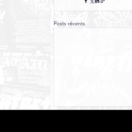
Posts récents