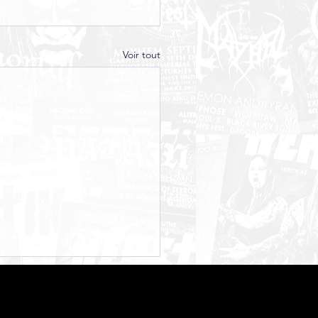
Voir tout