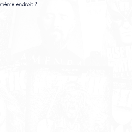
même endroit ? 