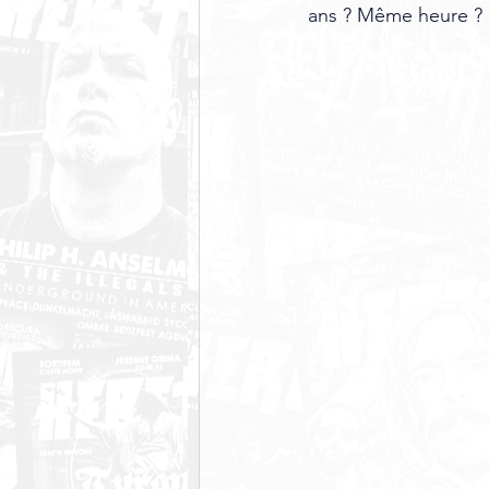
ans ? Même heure ? 