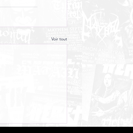
Voir tout