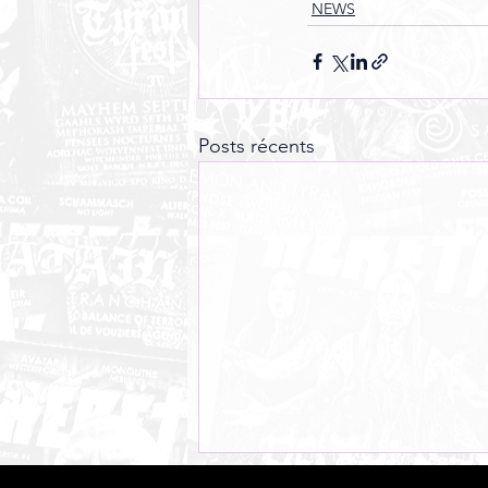
NEWS
Posts récents