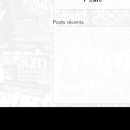
Posts récents