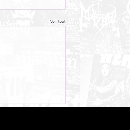
Voir tout