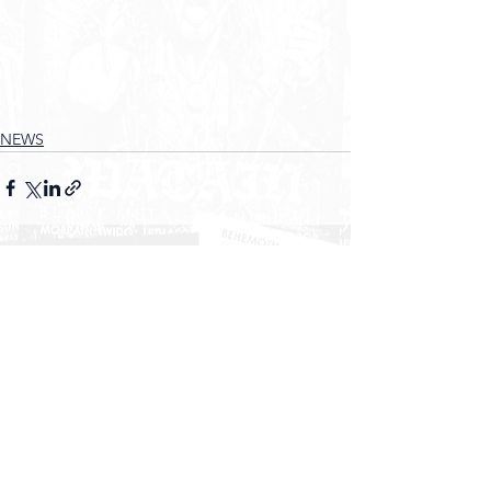
NEWS
Voir tout
Posts récents