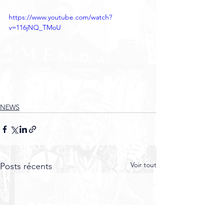
https://www.youtube.com/watch?
v=116jNQ_TMoU
NEWS
Voir tout
Posts récents