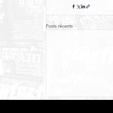
Posts récents