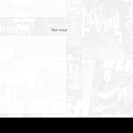
Voir tout