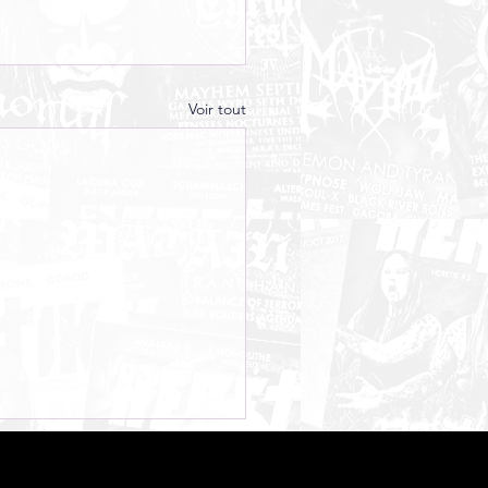
Voir tout