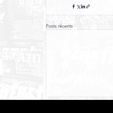
Posts récents