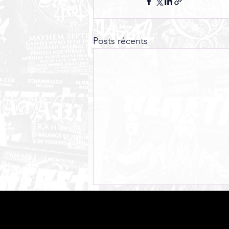
Posts récents