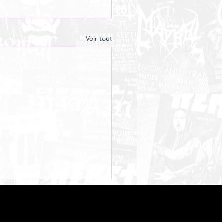
Voir tout