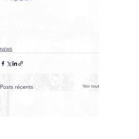
NEWS
Voir tout
Posts récents