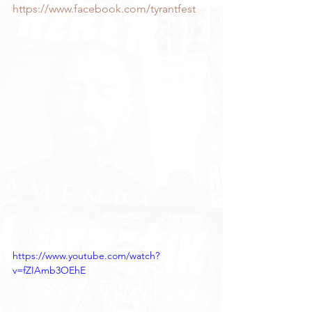
https://www.facebook.com/tyrantfest
https://www.youtube.com/watch?
v=fZIAmb3OEhE