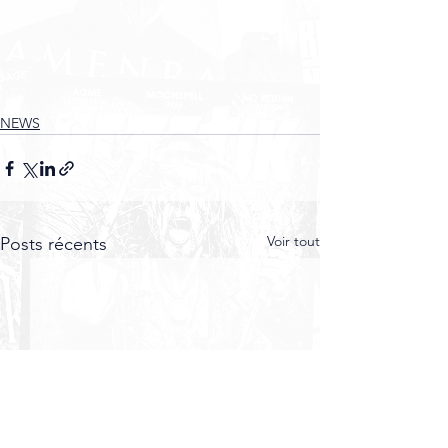
NEWS
Voir tout
Posts récents