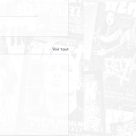
Voir tout