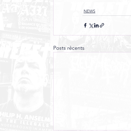
NEWS
Posts récents