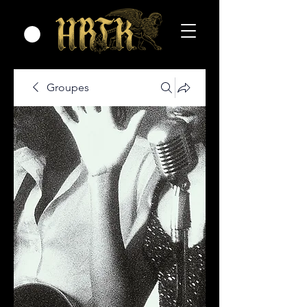
Groupes