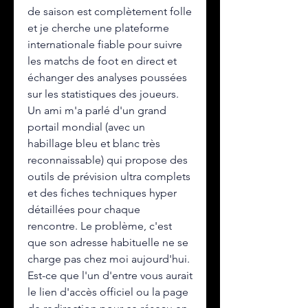
de saison est complètement folle 
et je cherche une plateforme 
internationale fiable pour suivre 
les matchs de foot en direct et 
échanger des analyses poussées 
sur les statistiques des joueurs. 
Un ami m'a parlé d'un grand 
portail mondial (avec un 
habillage bleu et blanc très 
reconnaissable) qui propose des 
outils de prévision ultra complets 
et des fiches techniques hyper 
détaillées pour chaque 
rencontre. Le problème, c'est 
que son adresse habituelle ne se 
charge pas chez moi aujourd'hui. 
Est-ce que l'un d'entre vous aurait 
le lien d'accès officiel ou la page 