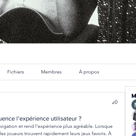
Fichiers
Membres
À propos
ence l’expérience utilisateur ?
navigation et rend l’expérience plus agréable. Lorsque 
es joueurs trouvent rapidement leurs jeux favoris. À 