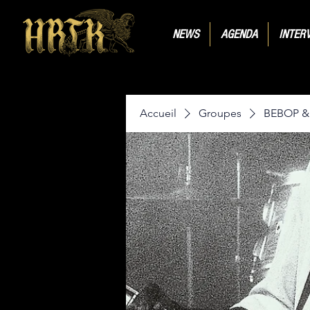
NEWS
AGENDA
INTER
Accueil
Groupes
BEBOP 