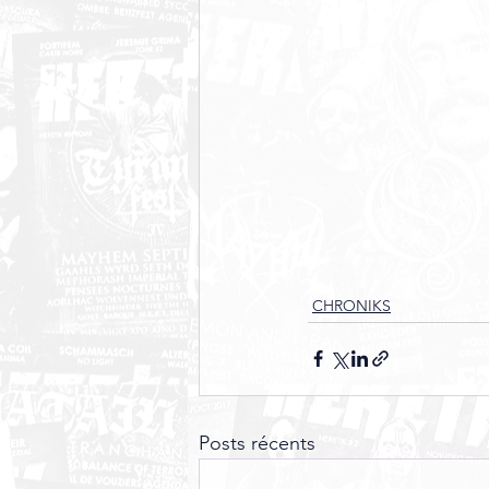
CHRONIKS
Posts récents