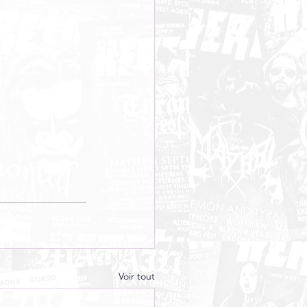
Voir tout