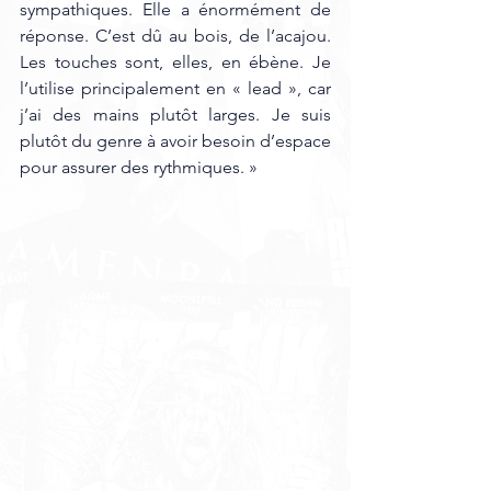
sympathiques. Elle a énormément de 
réponse. C’est dû au bois, de l’acajou. 
Les touches sont, elles, en ébène. Je 
l’utilise principalement en « lead », car 
j’ai des mains plutôt larges. Je suis 
plutôt du genre à avoir besoin d’espace 
pour assurer des rythmiques. »