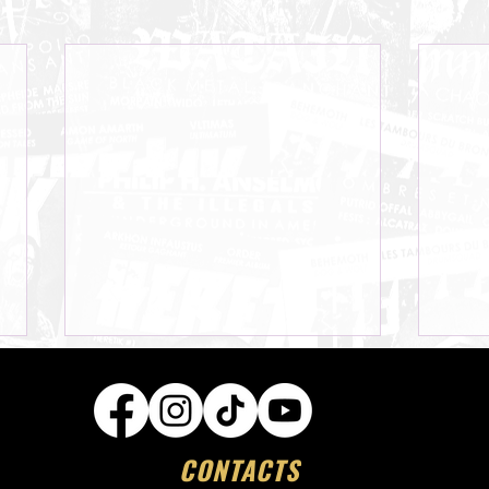
CONTACTS