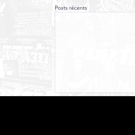
Posts récents