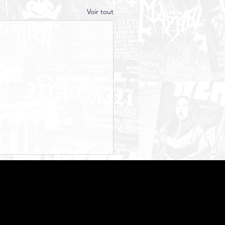
Voir tout