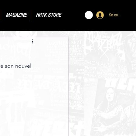
MAGAZINE
HRTK STORE
Se connecter
tre son nouvel 
 