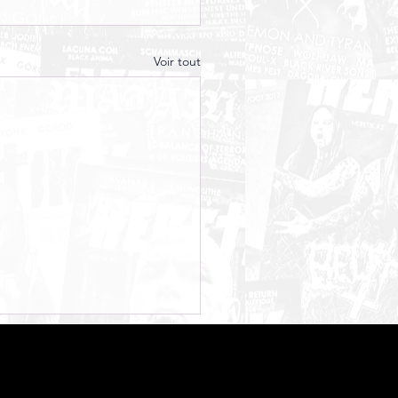
Voir tout