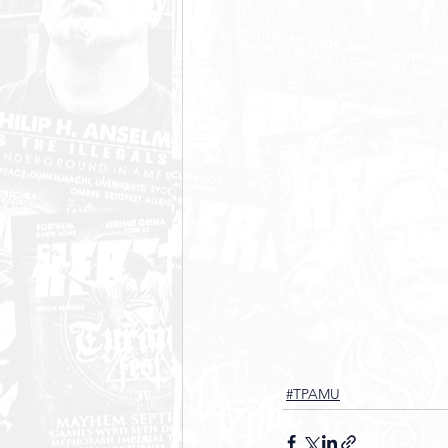
#TPAMU