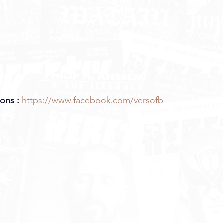
ons :
https://www.facebook.com/versofb