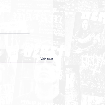
Voir tout